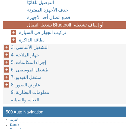
التوصيل تلقائيًا
حذف الأجهزة المقترنة
قطع اتصال أحد الأجهزة
تشغيل اتصال Bluetooth أو إيقاف تشغيله
تركيب الجهاز في السيارة
بطاقة الذاكرة
3. التشغيل الأساسي
4. جهاز الملاحة
5. إجراء المكالمات
6. مُشغل الموسيقى
7. مشغل الفيديو
8. عارض الصور
9. معلومات البطارية
العناية والصيانة
500 Auto Navigation
العربية
Dansk