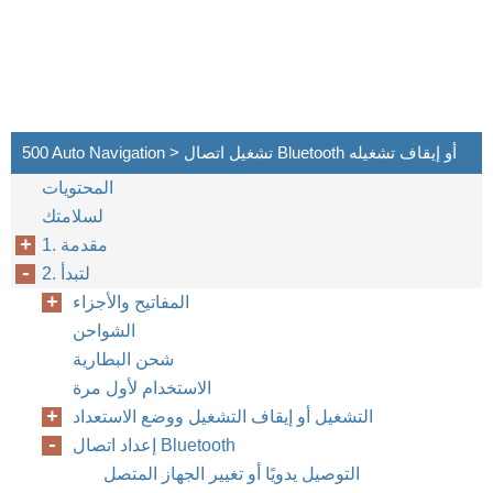
500 Auto Navigation > تشغيل اتصال Bluetooth أو إيقاف تشغيله
المحتويات
لسلامتك
1. مقدمة
2. لتبدأ
المفاتيح والأجزاء
الشواحن
شحن البطارية
الاستخدام لأول مرة
التشغيل أو إيقاف التشغيل ووضع الاستعداد
إعداد اتصال Bluetooth
التوصيل يدويًا أو تغيير الجهاز المتصل