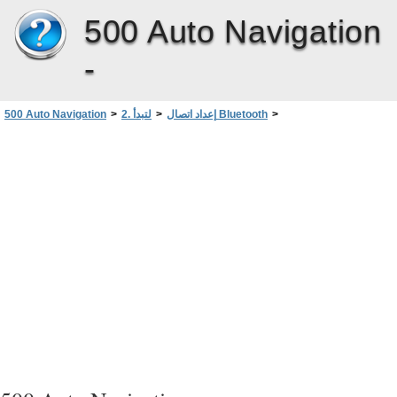
500 Auto Navigation
-
>
إعداد اتصال Bluetooth
>
2. لتبدأ
>
500 Auto Navigation
تشغيل اتصال Bluetooth أو إيقاف تشغيله