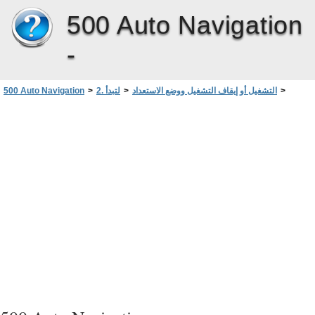
500 Auto Navigation
-
>
التشغيل أو إيقاف التشغيل ووضع الاستعداد
>
2. لتبدأ
>
500 Auto Navigation
التشغيل وإيقاف التشغيل