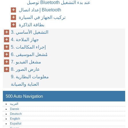
توصيل Bluetooth عند بدء التشغيل
إعداد اتصال Bluetooth
تركيب الجهاز في السيارة
بطاقة الذاكرة
3. التشغيل الأساسي
4. جهاز الملاحة
5. إجراء المكالمات
6. مُشغل الموسيقى
7. مشغل الفيديو
8. عارض الصور
9. معلومات البطارية
العناية والصيانة
500 Auto Navigation
العربية
Dansk
Deutsch
English
Español