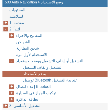
500 Auto Navigation > وضع الاستعداد
المحتويات
لسلامتك
1. مقدمة
2. لتبدأ
المفاتيح والأجزاء
الشواحن
شحن البطارية
الاستخدام لأول مرة
التشغيل أو إيقاف التشغيل ووضع الاستعداد
التشغيل وإيقاف التشغيل
وضع الاستعداد
توصيل Bluetooth عند بدء التشغيل
إعداد اتصال Bluetooth
تركيب الجهاز في السيارة
بطاقة الذاكرة
3. التشغيل الأساسي