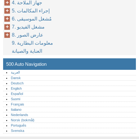
4. جهاز الملاحة
5. إجراء المكالمات
6. مُشغل الموسيقى
7. مشغل الفيديو
8. عارض الصور
9. معلومات البطارية
العناية والصيانة
500 Auto Navigation
العربية
Dansk
Deutsch
English
Español
Suomi
Français
Italiano
Nederlands
Norsk (bokmål)‎
Português‎
Svenska