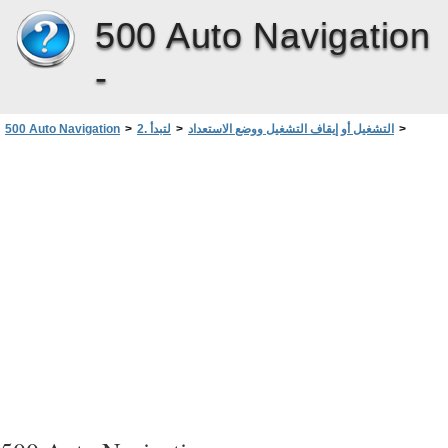
500 Auto Navigation
-
>
التشغيل أو إيقاف التشغيل ووضع الاستعداد
>
2. لتبدأ
>
500 Auto Navigation
وضع الاستعداد