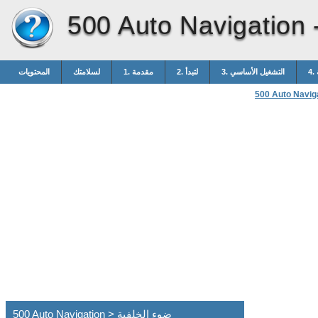
500 Auto Navigation 
3. التشغيل الأساسي
2. لتبدأ
1. مقدمة
لسلامتك
المحتويات
500 Auto Navig
500 Auto Navigation > ضوء الخلفية