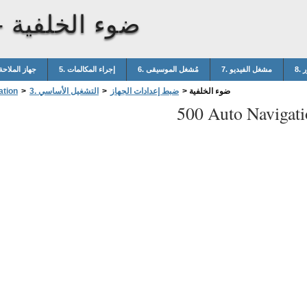
ضوء الخلفية
-
ر
7. مشغل الفيديو
6. مُشغل الموسيقى
5. إجراء المكالمات
4. جهاز الملاحة
ضوء الخلفية
>
ضبط إعدادات الجهاز
>
3. التشغيل الأساسي
>
ation
500 Auto Navigati