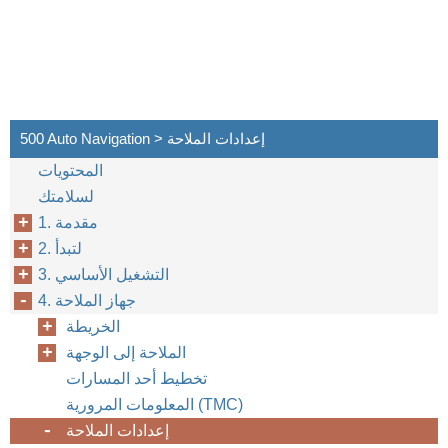
500 Auto Navigation > إعدادات الملاحة
المحتويات
لسلامتك
1. مقدمة
2. لتبدأ
3. التشغيل الأساسي
4. جهاز الملاحة
الخريطة
الملاحة إلى الوجهة
تخطيط أحد المسارات
المعلومات المرورية (TMC)
إعدادات الملاحة