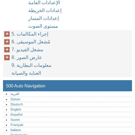
الإعدادات العامة
إعدادات الخريطة
إعدادات المسار
مستوى الصوت
5. إجراء المكالمات
6. مُشغل الموسيقى
7. مشغل الفيديو
8. عارض الصور
9. معلومات البطارية
العناية والصيانة
500 Auto Navigation
العربية
Dansk
Deutsch
English
Español
Suomi
Français
Italiano