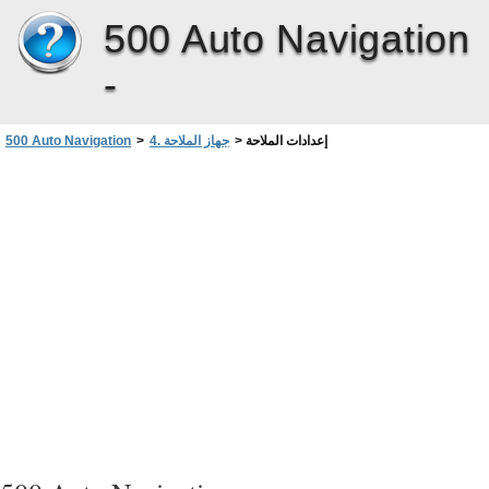
500 Auto Navigation
-
إعدادات الملاحة
>
4. جهاز الملاحة
>
500 Auto Navigation