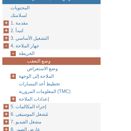
المحتويات
لسلامتك
1. مقدمة
2. لتبدأ
3. التشغيل الأساسي
4. جهاز الملاحة
الخريطة
وضع التعقب
وضع الاستعراض
الملاحة إلى الوجهة
تخطيط أحد المسارات
المعلومات المرورية (TMC)
إعدادات الملاحة
5. إجراء المكالمات
6. مُشغل الموسيقى
7. مشغل الفيديو
8. عارض الصور