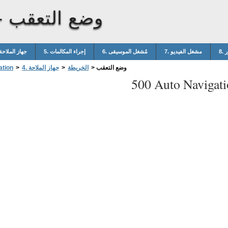
وضع التعقب
-
ر
7. مشغل الفيديو
6. مُشغل الموسيقى
5. إجراء المكالمات
4. جهاز الملاحة
وضع التعقب
>
الخريطة
>
4. جهاز الملاحة
>
ation
500 Auto Navigati