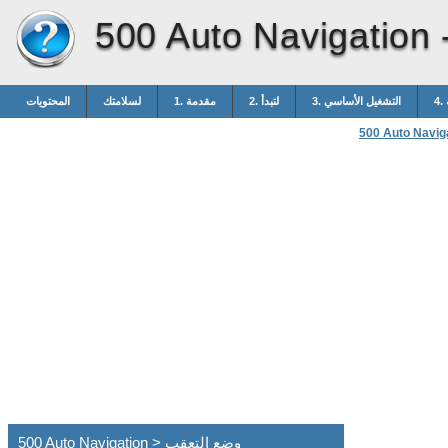
500 Auto Navigation 
3. التشغيل الأساسي
2. لتبدأ
1. مقدمة
لسلامتك
المحتويات
500 Auto Navig
500 Auto Navigation > وضع التعقب