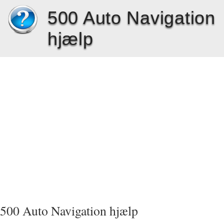
500 Auto Navigation
hjælp
500 Auto Navigation hjælp