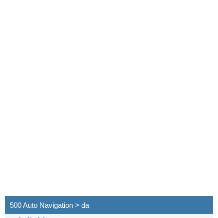
500 Auto Navigation > da