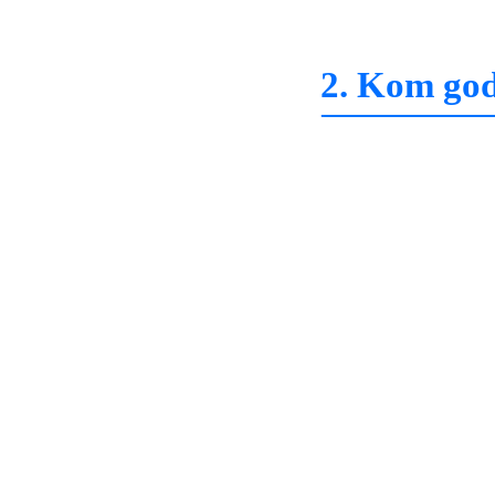
2. Kom god