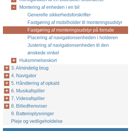
Montering af enheden i en bil
Generelle sikkerhedsforskrifter
Fastgøring af mobilholder til monteringsudstyr
Fastgøring af monteringsudstyr på forrude
Placering af navigationsenheden i holderen
Justering af navigationsenheden til den
ønskede vinkel
Hukommelseskort
3. Almindelig brug
4. Navigator
5. Håndtering af opkald
6. Musikafspiller
7. Videoafspiller
8. Billedfremviser
9. Batterioplysninger
Pleje og vedligeholdelse