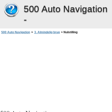
500 Auto Navigation
-
500 Auto Navigation
>
3. Almindelig brug
>
Nulstilling