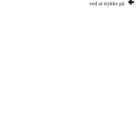
.
ved at trykke på