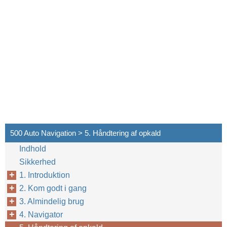
500 Auto Navigation > 5. Håndtering af opkald
Indhold
Sikkerhed
1. Introduktion
2. Kom godt i gang
3. Almindelig brug
4. Navigator