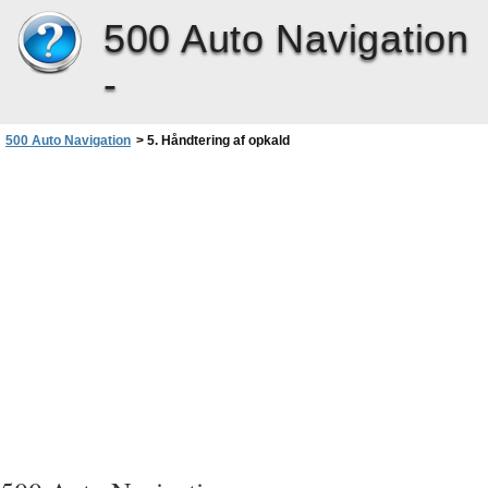
500 Auto Navigation
-
500 Auto Navigation
>
5. Håndtering af opkald