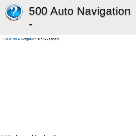
500 Auto Navigation
-
500 Auto Navigation
>
Sikkerhed