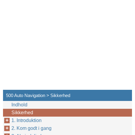
500 Auto Navigation > Sikkerhed
Indhold
Sikkerhed
1. Introduktion
2. Kom godt i gang