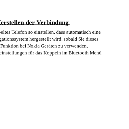
erstellen der Verbindung
ltes Telefon so einstellen, dass automatisch eine
tionssystem hergestellt wird, sobald Sie dieses
 Funktion bei Nokia Geräten zu verwenden,
einstellungen für das Koppeln im Bluetooth Menü