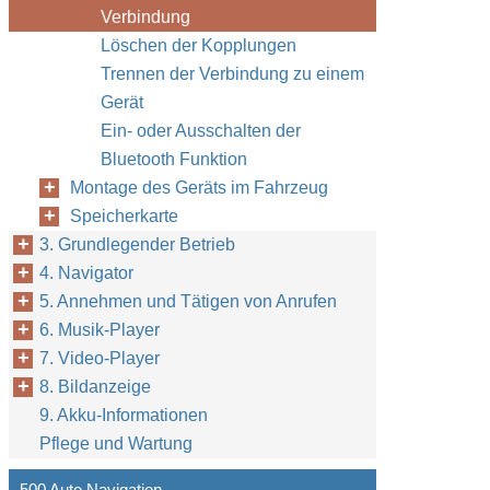
Verbindung
Löschen der Kopplungen
Trennen der Verbindung zu einem
Gerät
Ein- oder Ausschalten der
Bluetooth Funktion
Montage des Geräts im Fahrzeug
Speicherkarte
3. Grundlegender Betrieb
4. Navigator
5. Annehmen und Tätigen von Anrufen
6. Musik-Player
7. Video-Player
8. Bildanzeige
9. Akku-Informationen
Pflege und Wartung
500 Auto Navigation