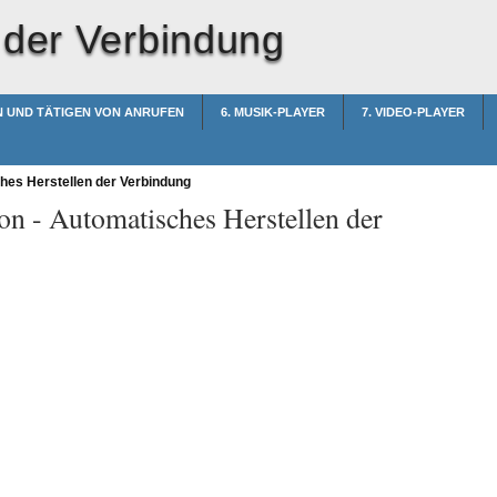
 der Verbindung
N UND TÄTIGEN VON ANRUFEN
6. MUSIK-PLAYER
7. VIDEO-PLAYER
es Herstellen der Verbindung
on -
Automatisches Herstellen der