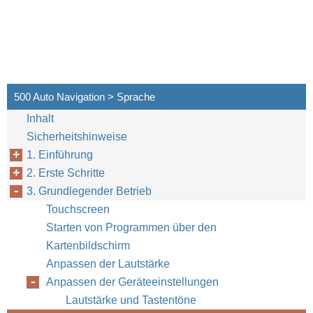
500 Auto Navigation > Sprache
Inhalt
Sicherheitshinweise
1. Einführung
2. Erste Schritte
3. Grundlegender Betrieb
Touchscreen
Starten von Programmen über den
Kartenbildschirm
Anpassen der Lautstärke
Anpassen der Geräteeinstellungen
Lautstärke und Tastentöne