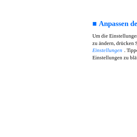
■
Anpassen de
Um die Einstellunge
zu ändern, drücken 
Einstellungen
. Tipp
Einstellungen zu blä