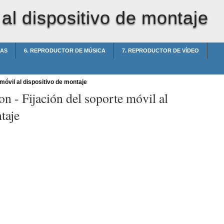
 al dispositivo de montaje
DAS
6. REPRODUCTOR DE MÚSICA
7. REPRODUCTOR DE VÍDEO
móvil al dispositivo de montaje
on -
Fijación del soporte móvil al
taje