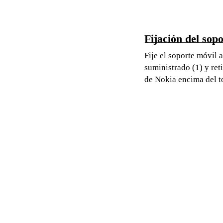
Fijación del sopo
Fije el soporte móvil a
suministrado (1) y reti
de Nokia encima del to