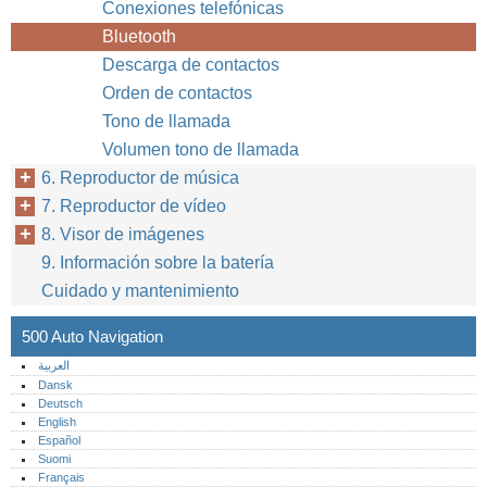
Conexiones telefónicas
Bluetooth
Descarga de contactos
Orden de contactos
Tono de llamada
Volumen tono de llamada
6. Reproductor de música
7. Reproductor de vídeo
8. Visor de imágenes
9. Información sobre la batería
Cuidado y mantenimiento
500 Auto Navigation
العربية
Dansk
Deutsch
English
Español
Suomi
Français