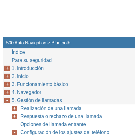
500 Auto Navigation > Bluetooth
Índice
Para su seguridad
1. Introducción
2. Inicio
3. Funcionamiento básico
4. Navegador
5. Gestión de llamadas
Realización de una llamada
Respuesta o rechazo de una llamada
Opciones de llamada entrante
Configuración de los ajustes del teléfono