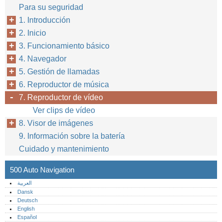
Para su seguridad
1. Introducción
2. Inicio
3. Funcionamiento básico
4. Navegador
5. Gestión de llamadas
6. Reproductor de música
7. Reproductor de vídeo
Ver clips de vídeo
8. Visor de imágenes
9. Información sobre la batería
Cuidado y mantenimiento
500 Auto Navigation
العربية
Dansk
Deutsch
English
Español