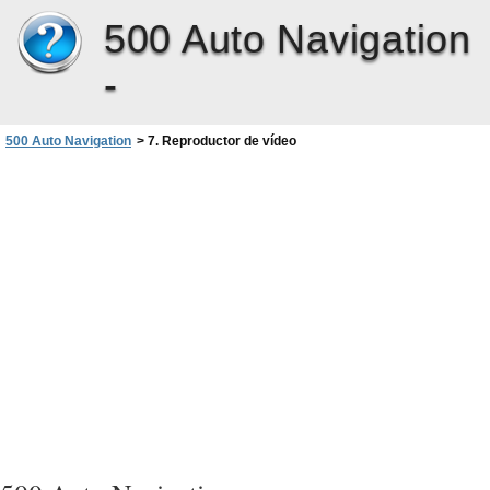
500 Auto Navigation
-
500 Auto Navigation
>
7. Reproductor de vídeo