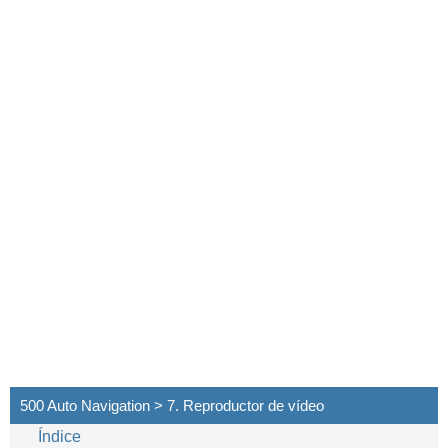
500 Auto Navigation > 7. Reproductor de vídeo
Índice