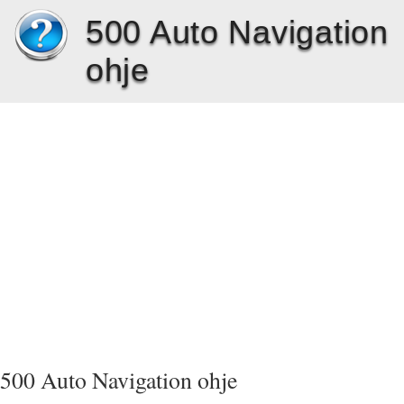
500 Auto Navigation
ohje
500 Auto Navigation ohje