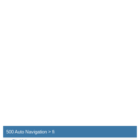
500 Auto Navigation > fi