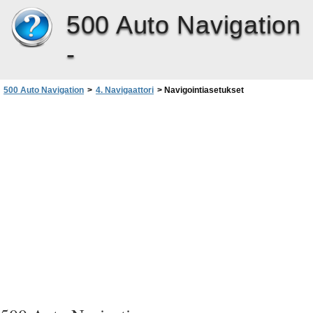
500 Auto Navigation
-
500 Auto Navigation
>
4. Navigaattori
>
Navigointiasetukset