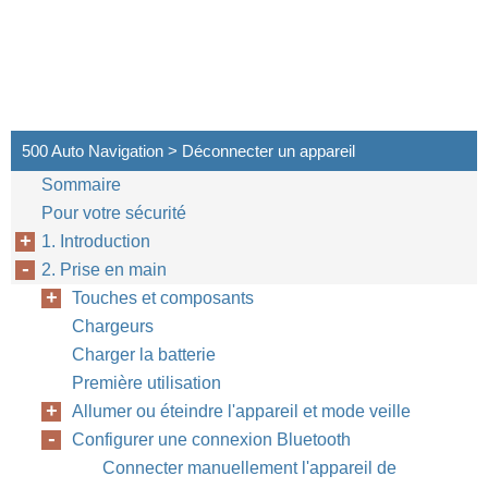
500 Auto Navigation > Déconnecter un appareil
Sommaire
Pour votre sécurité
1. Introduction
2. Prise en main
Touches et composants
Chargeurs
Charger la batterie
Première utilisation
Allumer ou éteindre l'appareil et mode veille
Configurer une connexion Bluetooth
Connecter manuellement l'appareil de