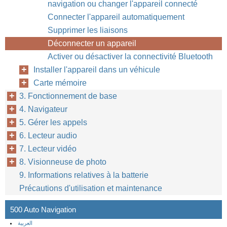
navigation ou changer l'appareil connecté
Connecter l'appareil automatiquement
Supprimer les liaisons
Déconnecter un appareil
Activer ou désactiver la connectivité Bluetooth
Installer l'appareil dans un véhicule
Carte mémoire
3. Fonctionnement de base
4. Navigateur
5. Gérer les appels
6. Lecteur audio
7. Lecteur vidéo
8. Visionneuse de photo
9. Informations relatives à la batterie
Précautions d'utilisation et maintenance
500 Auto Navigation
العربية