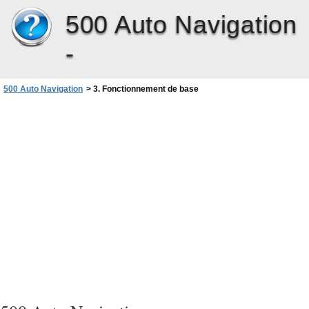
500 Auto Navigation
-
500 Auto Navigation
>
3. Fonctionnement de base