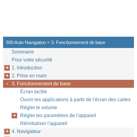
500 Auto Navigation > 3. Fonctionnement de base
Sommaire
Pour votre sécurité
1. Introduction
2. Prise en main
3. Fonctionnement de base
Écran tactile
Ouvrir les applications à partir de l'écran des cartes
Régler le volume
Régler les paramètres de l'appareil
Réinitialiser l'appareil
4. Navigateur