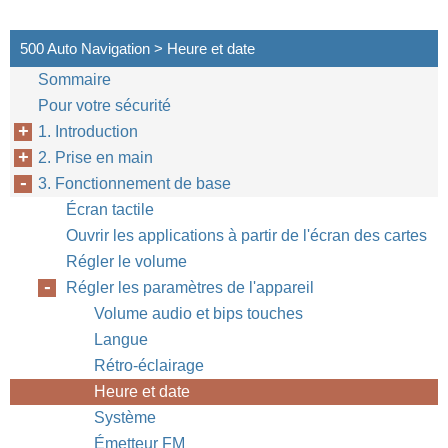
500 Auto Navigation > Heure et date
Sommaire
Pour votre sécurité
1. Introduction
2. Prise en main
3. Fonctionnement de base
Écran tactile
Ouvrir les applications à partir de l'écran des cartes
Régler le volume
Régler les paramètres de l'appareil
Volume audio et bips touches
Langue
Rétro-éclairage
Heure et date
Système
Émetteur FM