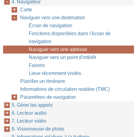
4. Navigateur
Carte
Naviguer vers une destination
Écran de navigation
Fonctions disponibles dans l'écran de
navigation
Naviguer vers une adresse
Naviguer vers un point d'intérêt
Favoris
Lieux récemment visités
Planifier un itinéraire
Informations de circulation routière (TMC)
Paramètres de navigation
5. Gérer les appels
6. Lecteur audio
7. Lecteur vidéo
8. Visionneuse de photo
9. Informations relatives à la batterie