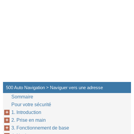
500 Auto Navigation > Naviguer vers une adresse
Sommaire
Pour votre sécurité
1. Introduction
2. Prise en main
3. Fonctionnement de base