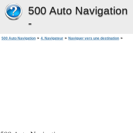
500 Auto Navigation
-
500 Auto Navigation
>
4. Navigateur
>
Naviguer vers une destination
>
Naviguer vers une adresse