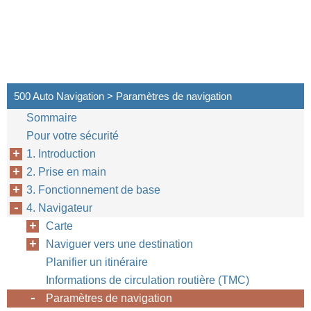
500 Auto Navigation > Paramètres de navigation
Sommaire
Pour votre sécurité
1. Introduction
2. Prise en main
3. Fonctionnement de base
4. Navigateur
Carte
Naviguer vers une destination
Planifier un itinéraire
Informations de circulation routière (TMC)
Paramètres de navigation