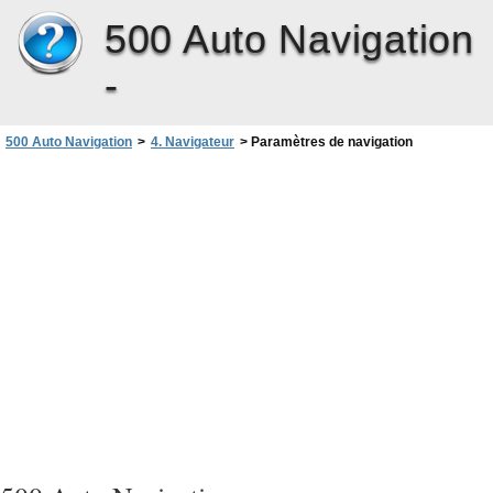
500 Auto Navigation
-
500 Auto Navigation
>
4. Navigateur
>
Paramètres de navigation