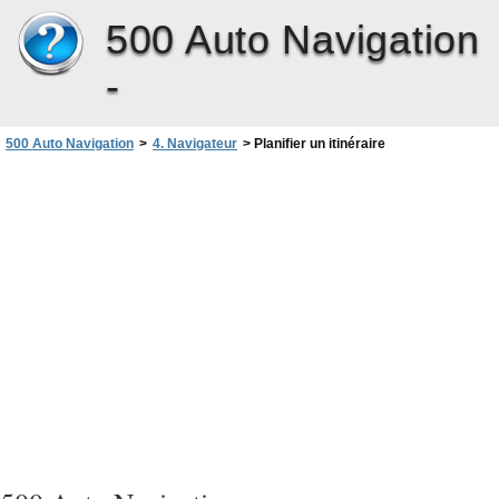
500 Auto Navigation
-
500 Auto Navigation
>
4. Navigateur
>
Planifier un itinéraire