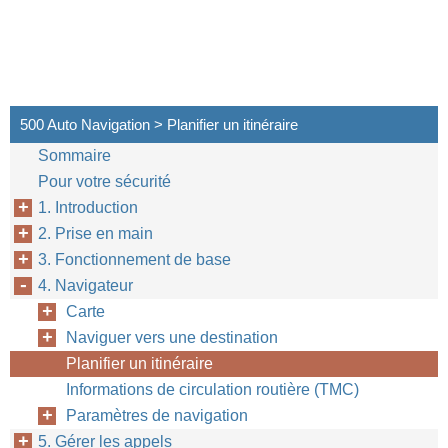
500 Auto Navigation > Planifier un itinéraire
Sommaire
Pour votre sécurité
1. Introduction
2. Prise en main
3. Fonctionnement de base
4. Navigateur
Carte
Naviguer vers une destination
Planifier un itinéraire
Informations de circulation routière (TMC)
Paramètres de navigation
5. Gérer les appels