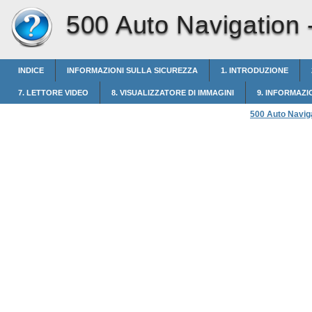
500 Auto Navigation 
INDICE
INFORMAZIONI SULLA SICUREZZA
1. INTRODUZIONE
7. LETTORE VIDEO
8. VISUALIZZATORE DI IMMAGINI
9. INFORMAZI
500 Auto Navig