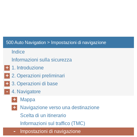
500 Auto Navigation > Impostazioni di navigazione
Indice
Informazioni sulla sicurezza
1. Introduzione
2. Operazioni preliminari
3. Operazioni di base
4. Navigatore
Mappa
Navigazione verso una destinazione
Scelta di un itinerario
Informazioni sul traffico (TMC)
Impostazioni di navigazione