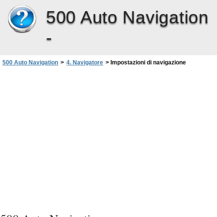
500 Auto Navigation
-
500 Auto Navigation
>
4. Navigatore
>
Impostazioni di navigazione