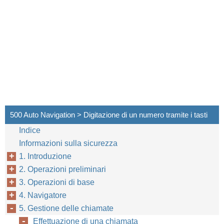
500 Auto Navigation > Digitazione di un numero tramite i tasti
Indice
Informazioni sulla sicurezza
1. Introduzione
2. Operazioni preliminari
3. Operazioni di base
4. Navigatore
5. Gestione delle chiamate
Effettuazione di una chiamata