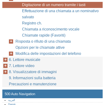
Digitazione di un numero tramite i tasti
Effettuazione di una chiamata a un nominativo
salvato
Registro ch.
Chiamata a riconoscimento vocale
Chiamate rapide (Favoriti)
Risposta o rifiuto di una chiamata
Opzioni per le chiamate attive
Modifica delle impostazioni del telefono
6. Lettore musicale
7. Lettore video
8. Visualizzatore di immagini
9. Informazioni sulla batteria
Precauzioni e manutenzione
500 Auto Navigation
العربية
Dansk