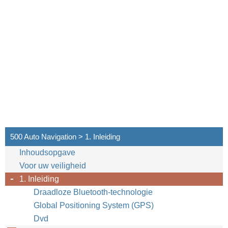
500 Auto Navigation > 1. Inleiding
Inhoudsopgave
Voor uw veiligheid
1. Inleiding
Draadloze Bluetooth-technologie
Global Positioning System (GPS)
Dvd