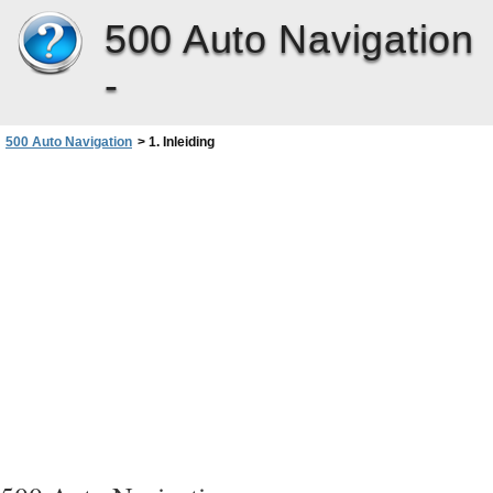
500 Auto Navigation
-
500 Auto Navigation
>
1. Inleiding