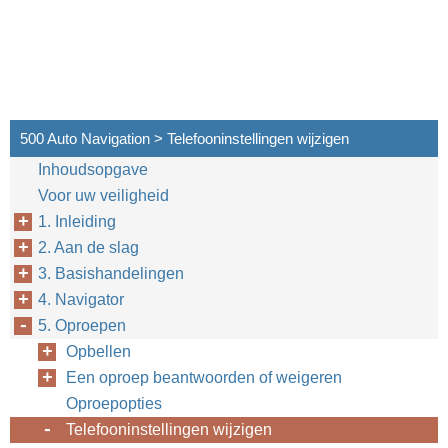
500 Auto Navigation > Telefooninstellingen wijzigen
Inhoudsopgave
Voor uw veiligheid
1. Inleiding
2. Aan de slag
3. Basishandelingen
4. Navigator
5. Oproepen
Opbellen
Een oproep beantwoorden of weigeren
Oproepopties
Telefooninstellingen wijzigen