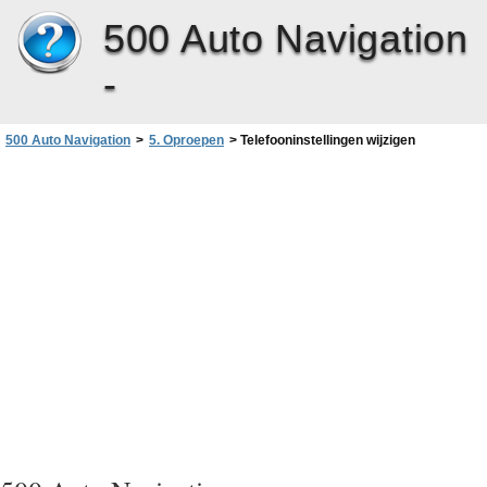
500 Auto Navigation
-
500 Auto Navigation
>
5. Oproepen
>
Telefooninstellingen wijzigen