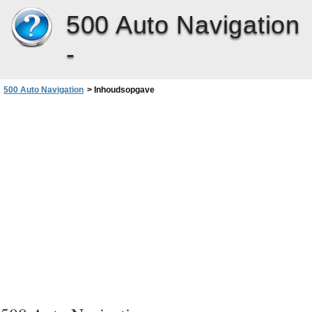
500 Auto Navigation
-
500 Auto Navigation
>
Inhoudsopgave