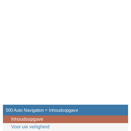
500 Auto Navigation > Inhoudsopgave
Inhoudsopgave
Voor uw veiligheid