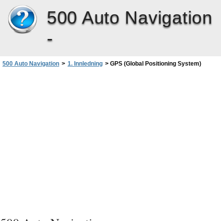
500 Auto Navigation
-
500 Auto Navigation
>
1. Innledning
>
GPS (Global Positioning System)