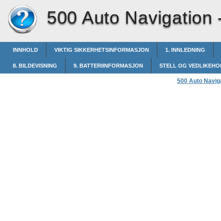
500 Auto Navigation 
INNHOLD
VIKTIG SIKKERHETSINFORMASJON
1. INNLEDNING
8. BILDEVISNING
9. BATTERIINFORMASJON
STELL OG VEDLIKEHO
500 Auto Navig