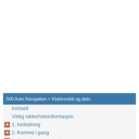
500 Auto Navigation > Klokkeslett og dato
Innhold
Viktig sikkerhetsinformasjon
1. Innledning
2. Komme i gang