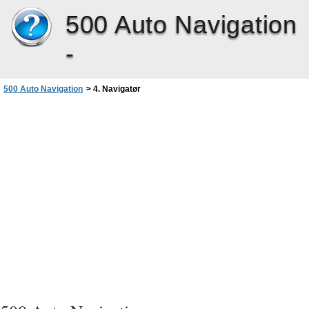
500 Auto Navigation
-
500 Auto Navigation
>
4. Navigatør