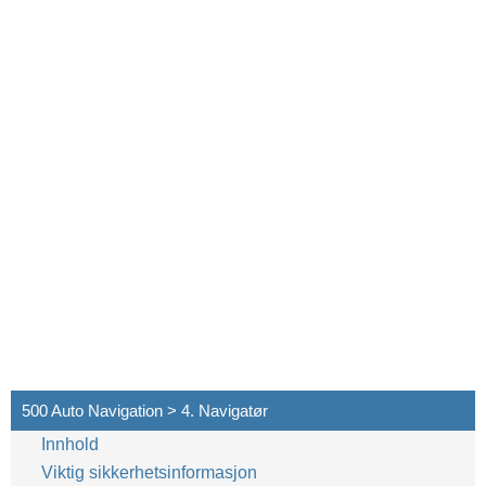
500 Auto Navigation > 4. Navigatør
Innhold
Viktig sikkerhetsinformasjon