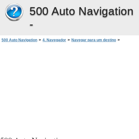
500 Auto Navigation
-
500 Auto Navigation
>
4. Navegador
>
Navegar para um destino
>
Navegar para um endereço