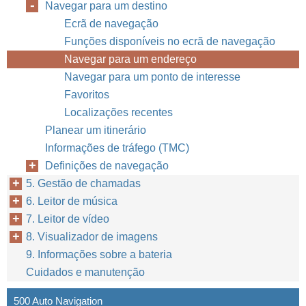
Navegar para um destino
Ecrã de navegação
Funções disponíveis no ecrã de navegação
Navegar para um endereço
Navegar para um ponto de interesse
Favoritos
Localizações recentes
Planear um itinerário
Informações de tráfego (TMC)
Definições de navegação
5. Gestão de chamadas
6. Leitor de música
7. Leitor de vídeo
8. Visualizador de imagens
9. Informações sobre a bateria
Cuidados e manutenção
500 Auto Navigation