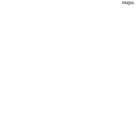
mapa.