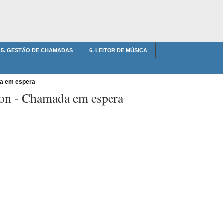
5. GESTÃO DE CHAMADAS
6. LEITOR DE MÚSICA
 em espera
on -
Chamada em espera