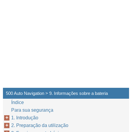
500 Auto Navigation > 9. Informações sobre a bateria
Índice
Para sua segurança
1. Introdução
2. Preparação da utilização