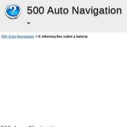
500 Auto Navigation
-
500 Auto Navigation
>
9. Informações sobre a bateria