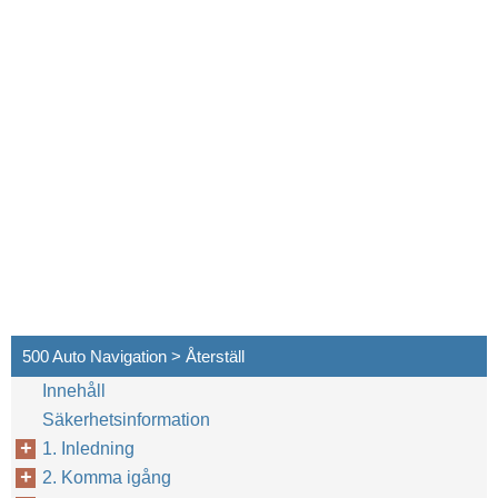
500 Auto Navigation > Återställ
Innehåll
Säkerhetsinformation
1. Inledning
2. Komma igång