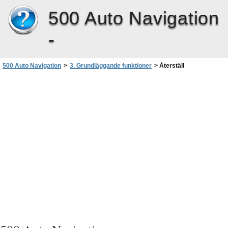
500 Auto Navigation
-
500 Auto Navigation
>
3. Grundläggande funktioner
>
Återställ