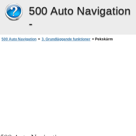
500 Auto Navigation
-
500 Auto Navigation
>
3. Grundläggande funktioner
>
Pekskärm