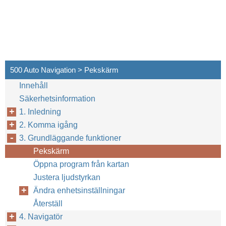
500 Auto Navigation > Pekskärm
Innehåll
Säkerhetsinformation
1. Inledning
2. Komma igång
3. Grundläggande funktioner
Pekskärm
Öppna program från kartan
Justera ljudstyrkan
Ändra enhetsinställningar
Återställ
4. Navigatör