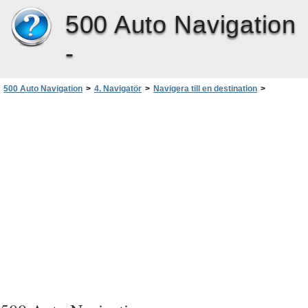
500 Auto Navigation
-
500 Auto Navigation
>
4. Navigatör
>
Navigera till en destination
>
Navigera till en intressant plats