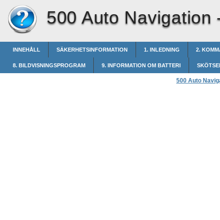
500 Auto Navigation 
INNEHÅLL
SÄKERHETSINFORMATION
1. INLEDNING
2. KOMM
8. BILDVISNINGSPROGRAM
9. INFORMATION OM BATTERI
SKÖTSE
500 Auto Navig