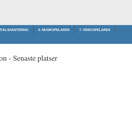
AMTALSHANTERING
6. MUSIKSPELAREN
7. VIDEOSPELAREN
on -
Senaste platser