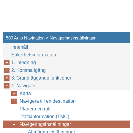
500 Auto Navigation > Navigeringsinställningar
Innehåll
Säkerhetsinformation
1. Inledning
2. Komma igång
3. Grundläggande funktioner
4. Navigatör
Karta
Navigera till en destination
Planera en rutt
Trafikinformation (TMC)
36
Navigeringsinställningar
Allmänna inställningar