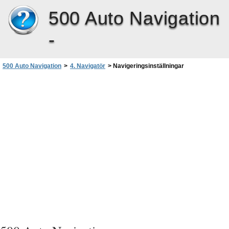
500 Auto Navigation
-
500 Auto Navigation
>
4. Navigatör
>
Navigeringsinställningar