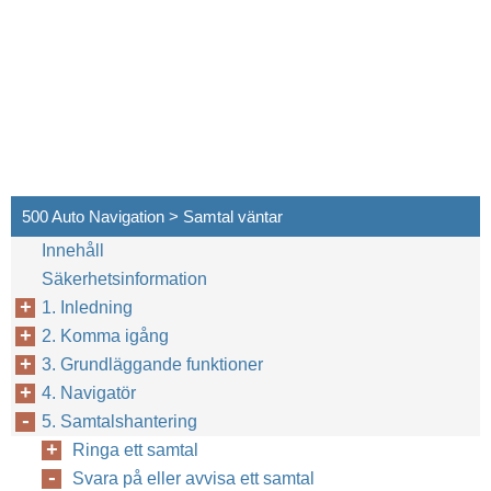
500 Auto Navigation > Samtal väntar
Innehåll
Säkerhetsinformation
1. Inledning
2. Komma igång
3. Grundläggande funktioner
4. Navigatör
5. Samtalshantering
Ringa ett samtal
Svara på eller avvisa ett samtal