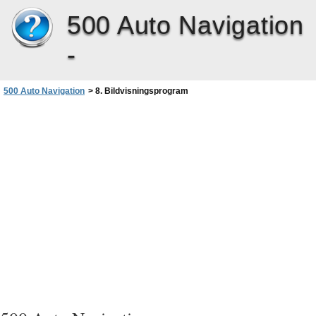
500 Auto Navigation
-
500 Auto Navigation
>
8. Bildvisningsprogram